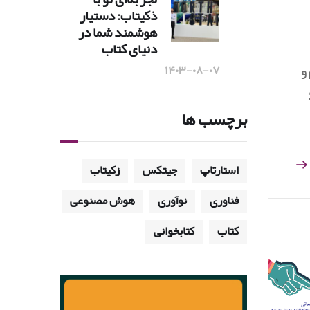
ذکیتاب: دستیار
هوشمند شما در
دنیای کتاب
۱۴۰۳-۰۸-۰۷
و
برچسب ها
استارتاپ
جیتکس
زکیتاب
فناوری
نوآوری
هوش مصنوعی
کتاب
کتابخوانی