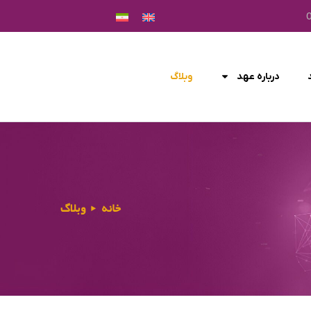
درباره عهد
وبلاگ
خانه
وبلاگ