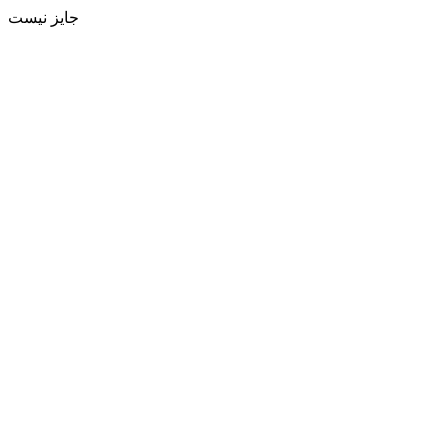
جایز نیست